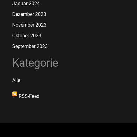
Januar 2024
Dezember 2023
November 2023
Oktober 2023
September 2023
Kategorie
Alle
RSS-Feed