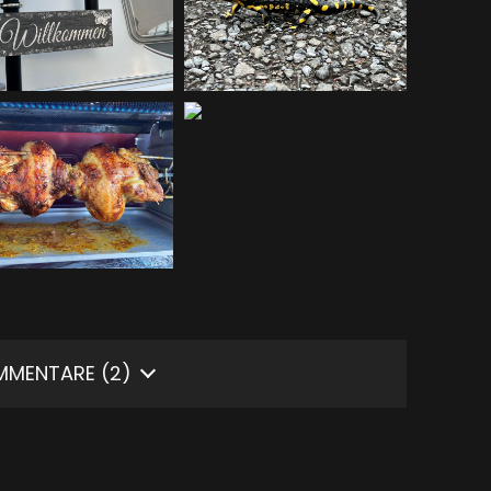
MMENTARE
(2)