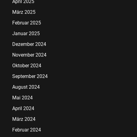
April 2025
März 2025
Februar 2025
Januar 2025
Dezember 2024
November 2024
Oktober 2024
September 2024
August 2024
Mai 2024
April 2024
März 2024
Februar 2024