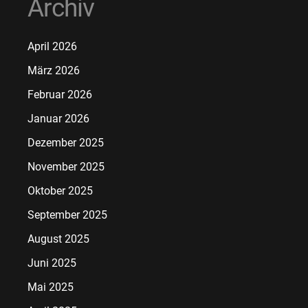
Archiv
April 2026
März 2026
Februar 2026
Januar 2026
Dezember 2025
November 2025
Oktober 2025
September 2025
August 2025
Juni 2025
Mai 2025