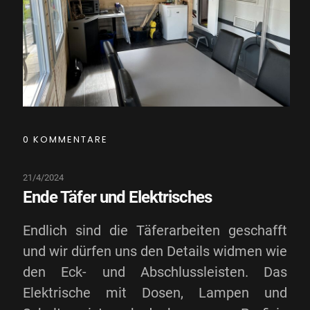
0 KOMMENTARE
21/4/2024
Ende Täfer und Elektrisches
Endlich sind die Täferarbeiten geschafft
und wir dürfen uns den Details widmen wie
den Eck- und Abschlussleisten. Das
Elektrische mit Dosen, Lampen und