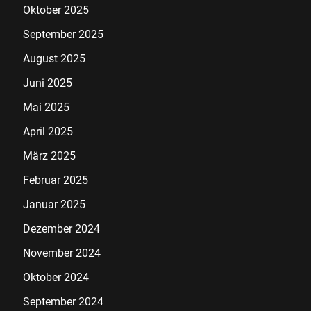
Oktober 2025
September 2025
August 2025
Juni 2025
Mai 2025
April 2025
März 2025
Februar 2025
Januar 2025
Dezember 2024
November 2024
Oktober 2024
September 2024