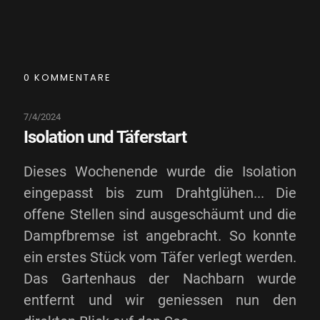
0 KOMMENTARE
7/4/2024
Isolation und Täferstart
Dieses Wochenende wurde die Isolation
eingepasst bis zum Drahtglühen... Die
offene Stellen sind ausgeschäumt und die
Dampfbremse ist angebracht. So konnte
ein erstes Stück vom Täfer verlegt werden.
Das Gartenhaus der Nachbarn wurde
entfernt und wir geniessen nun den