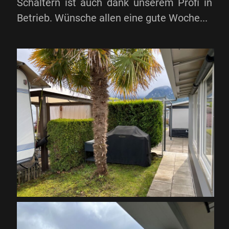
Schaltern ist auch dank unserem Profi in
Betrieb. Wünsche allen eine gute Woche...