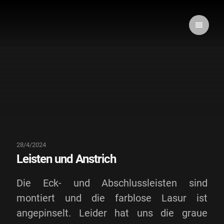
28/4/2024
Leisten und Anstrich
Die Eck- und Abschlussleisten sind
montiert und die farblose Lasur ist
angepinselt. Leider hat uns die graue