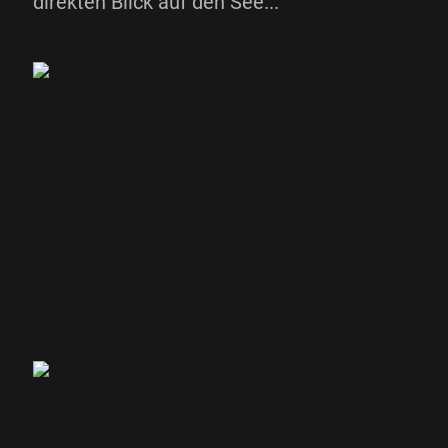
direkten Blick auf den See...