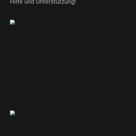
Hilfe und Unterstützung!