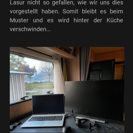
Lasur nicht so gefallen, wie wir uns dies
vorgestellt haben. Somit bleibt es beim
Muster und es wird hinter der Küche
verschwinden...