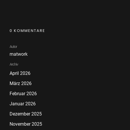
0 KOMMENTARE
Autor
matwork
Archiv
April 2026
März 2026
Februar 2026
Januar 2026
Dezember 2025
November 2025