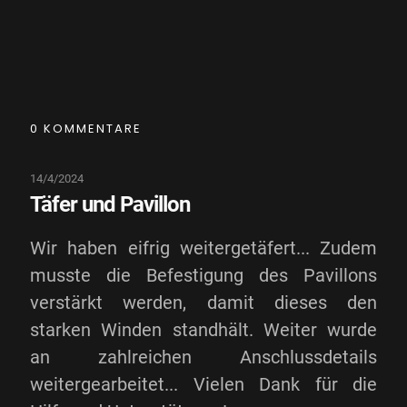
0 KOMMENTARE
14/4/2024
Täfer und Pavillon
Wir haben eifrig weitergetäfert... Zudem
musste die Befestigung des Pavillons
verstärkt werden, damit dieses den
starken Winden standhält. Weiter wurde
an zahlreichen Anschlussdetails
weitergearbeitet... Vielen Dank für die