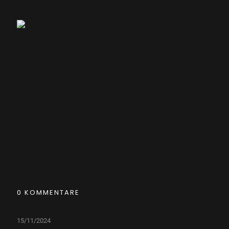
0 KOMMENTARE
15/11/2024