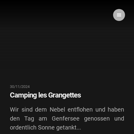
30/11/2024
Camping les Grangettes
Wir sind dem Nebel entflohen und haben
den Tag am Genfersee genossen und
ordentlich Sonne getankt...