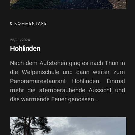
0 KOMMENTARE
23/11/2024
Hohlinden
Nach dem Aufstehen ging es nach Thun in
die Welpenschule und dann weiter zum
Panoramarestaurant Hohlinden. Einmal
mehr die atemberaubende Aussicht und
das wärmende Feuer genossen...