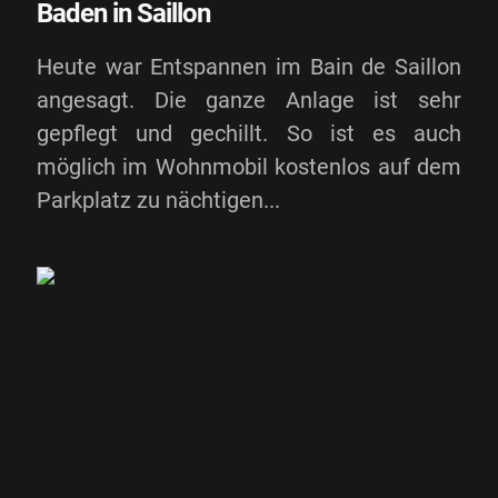
Baden in Saillon
Heute war Entspannen im Bain de Saillon
angesagt. Die ganze Anlage ist sehr
gepflegt und gechillt. So ist es auch
möglich im Wohnmobil kostenlos auf dem
Parkplatz zu nächtigen...