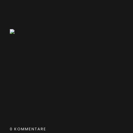
0 KOMMENTARE