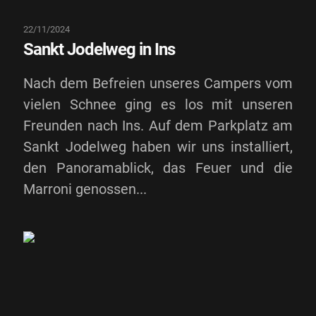
22/11/2024
Sankt Jodelweg in Ins
Nach dem Befreien unseres Campers vom
vielen Schnee ging es los mit unseren
Freunden nach Ins. Auf dem Parkplatz am
Sankt Jodelweg haben wir uns installiert,
den Panoramablick, das Feuer und die
Marroni genossen...