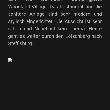
Woodland Village. Das Restaurant und die
sanitäre Anlage sind sehr modern und
stylisch eingerichtet. Die Aussicht ist sehr
schön und Nebel ist kein Thema. Heute
geht es weiter durch den Lötschberg nach
Steffisburg...