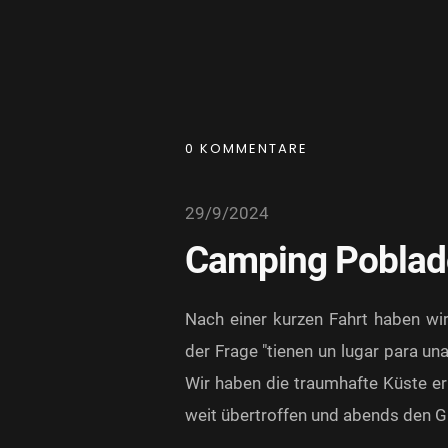
0 KOMMENTARE
29/9/2024
Camping Poblad
Nach einer kurzen Fahrt haben wir 
der Frage "tienen un lugar para una
Wir haben die traumhafte Küste er
weit übertroffen und abends den Gr