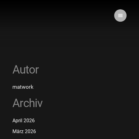
Autor
matwork
Archiv
April 2026
März 2026