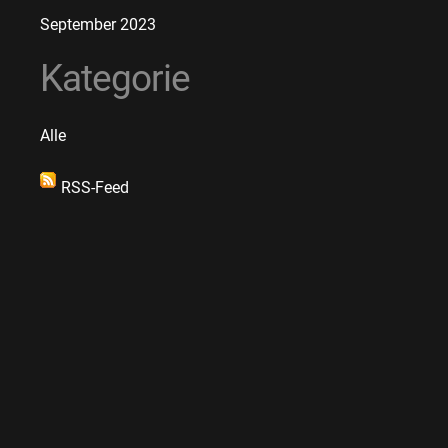
September 2023
Kategorie
Alle
RSS-Feed