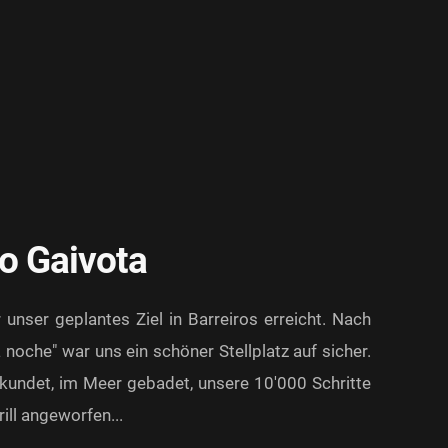
o Gaivota
unser geplantes Ziel in Barreiros erreicht. Nach
 noche" war uns ein schöner Stellplatz auf sicher.
kundet, im Meer gebadet, unsere 10'000 Schritte
ill angeworfen...