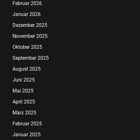
Februar 2026
Januar 2026
Dezember 2025
November 2025
Oktober 2025
September 2025
August 2025
Juni 2025
Mai 2025
April 2025
März 2025
Februar 2025
Januar 2025