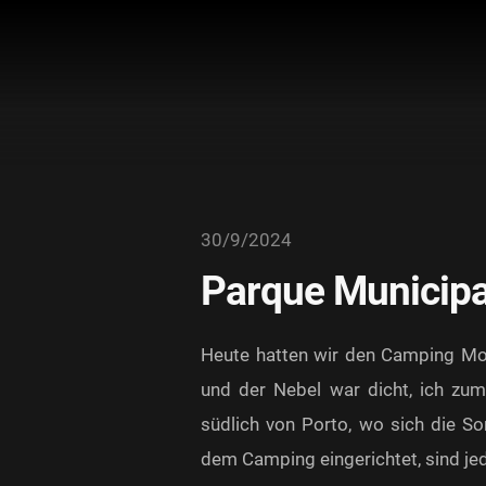
30/9/2024
Parque Municip
Heute hatten wir den Camping Mon
und der Nebel war dicht, ich zum
südlich von Porto, wo sich die So
dem Camping eingerichtet, sind jed