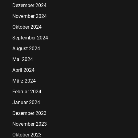
Dezember 2024
November 2024
Oktober 2024
September 2024
August 2024
Mai 2024
April 2024
März 2024
Februar 2024
Januar 2024
Dezember 2023
November 2023
Oktober 2023