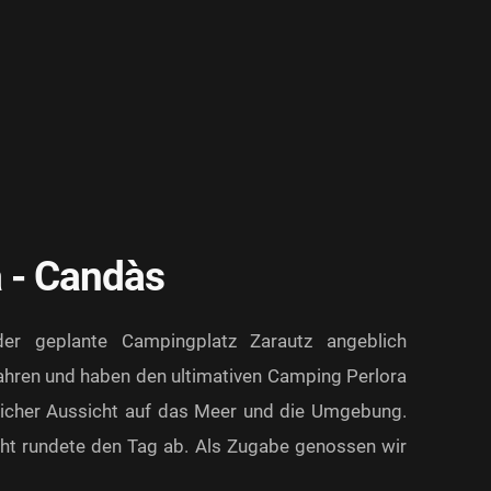
 - Candàs
r geplante Campingplatz Zarautz angeblich
ahren und haben den ultimativen Camping Perlora
licher Aussicht auf das Meer und die Umgebung.
ht rundete den Tag ab. Als Zugabe genossen wir