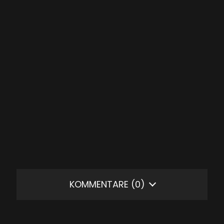
KOMMENTARE
(0)