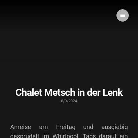
Chalet Metsch in der Lenk
8/9/2024
Anreise am Freitag und ausgiebig
gesprudelt im Whirlpool. Tags darauf ein