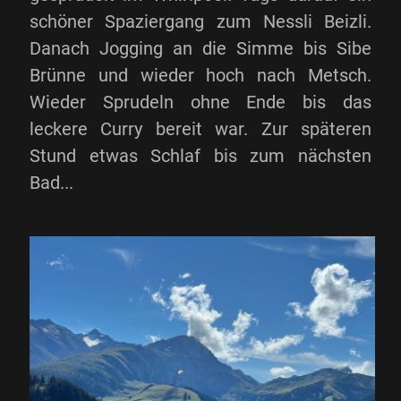
schöner Spaziergang zum Nessli Beizli.
Danach Jogging an die Simme bis Sibe
Brünne und wieder hoch nach Metsch.
Wieder Sprudeln ohne Ende bis das
leckere Curry bereit war. Zur späteren
Stund etwas Schlaf bis zum nächsten
Bad...