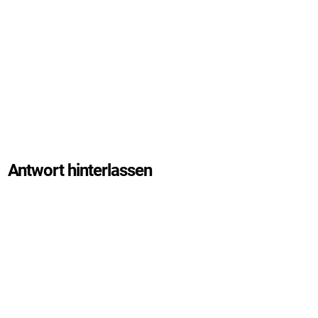
0 Kommentare
Antwort hinterlassen