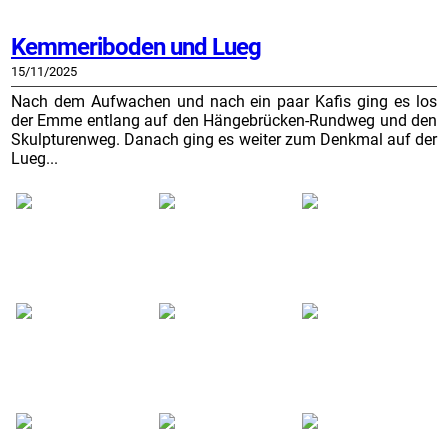
Kemmeriboden und Lueg
15/11/2025
Nach dem Aufwachen und nach ein paar Kafis ging es los
der Emme entlang auf den Hängebrücken-Rundweg und den
Skulpturenweg. Danach ging es weiter zum Denkmal auf der
Lueg...