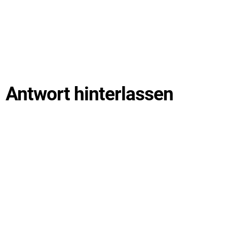
0 Kommentare
Antwort hinterlassen