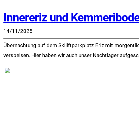
Innereriz und Kemmeribod
14/11/2025
Übernachtung auf dem Skiliftparkplatz Eriz mit morgent
verspeisen. Hier haben wir auch unser Nachtlager aufgesch