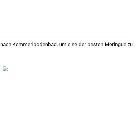
rt nach Kemmeribodenbad, um eine der besten Meringue zu