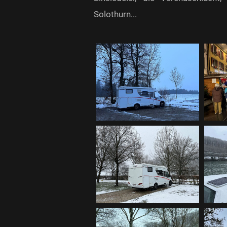
Solothurn...