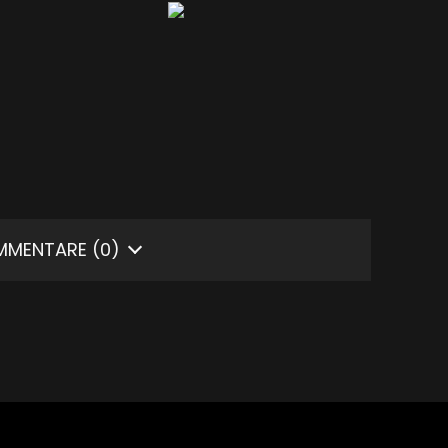
MMENTARE
(0)