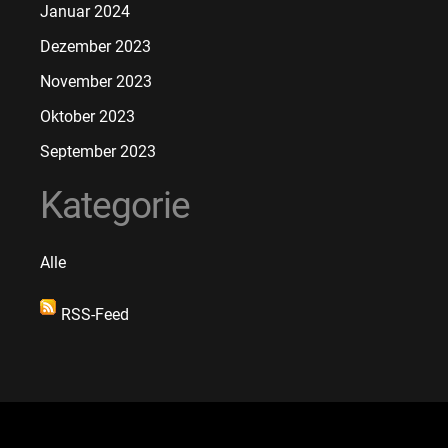
Januar 2024
Dezember 2023
November 2023
Oktober 2023
September 2023
Kategorie
Alle
RSS-Feed