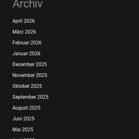
Archiv
April 2026
März 2026
Februar 2026
Januar 2026
Dezember 2025
November 2025
Oktober 2025
September 2025
August 2025
Juni 2025
Mai 2025