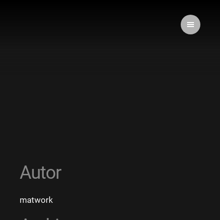
Autor
matwork