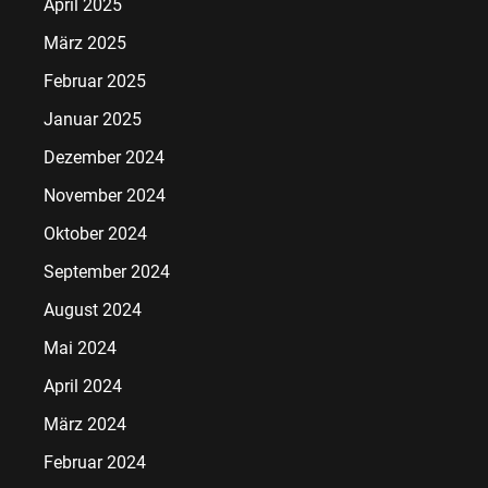
April 2025
März 2025
Februar 2025
Januar 2025
Dezember 2024
November 2024
Oktober 2024
September 2024
August 2024
Mai 2024
April 2024
März 2024
Februar 2024