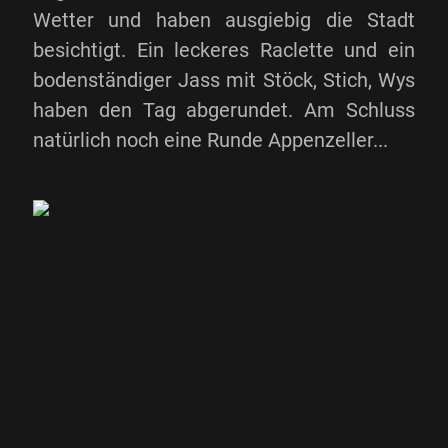
Wetter und haben ausgiebig die Stadt
besichtigt. Ein leckeres Raclette und ein
bodenständiger Jass mit Stöck, Stich, Wys
haben den Tag abgerundet. Am Schluss
natürlich noch eine Runde Appenzeller...