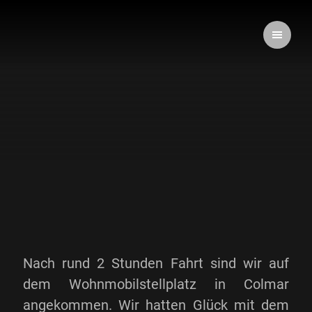
Nach rund 2 Stunden Fahrt sind wir auf
dem Wohnmobilstellplatz in Colmar
angekommen. Wir hatten Glück mit dem