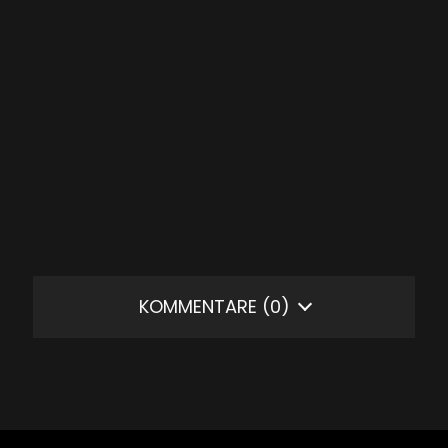
KOMMENTARE
(0)