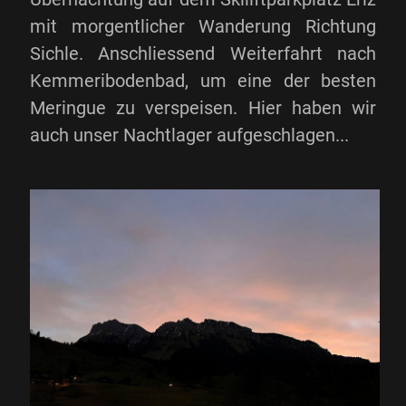
mit morgentlicher Wanderung Richtung
Sichle. Anschliessend Weiterfahrt nach
Kemmeribodenbad, um eine der besten
Meringue zu verspeisen. Hier haben wir
auch unser Nachtlager aufgeschlagen...