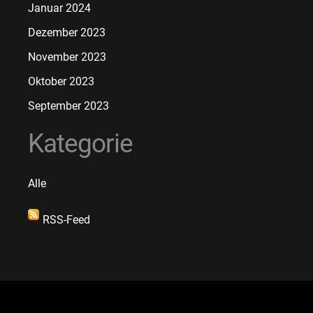
Januar 2024
Dezember 2023
November 2023
Oktober 2023
September 2023
Kategorie
Alle
RSS-Feed