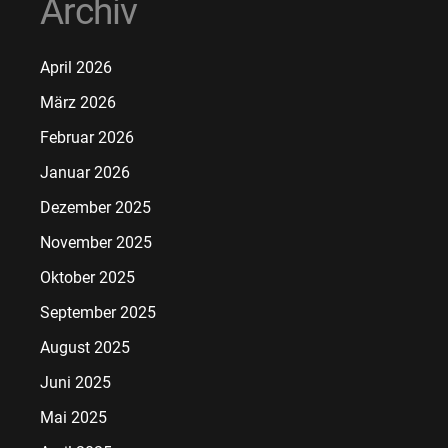
Archiv
April 2026
März 2026
Februar 2026
Januar 2026
Dezember 2025
November 2025
Oktober 2025
September 2025
August 2025
Juni 2025
Mai 2025