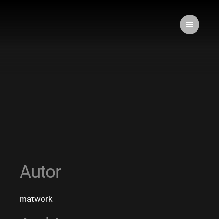
Autor
matwork