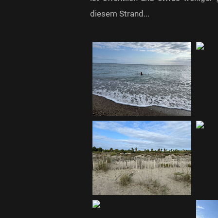
diesem Strand...