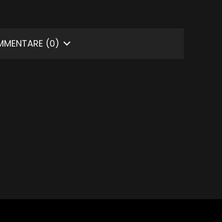
MMENTARE
(0)