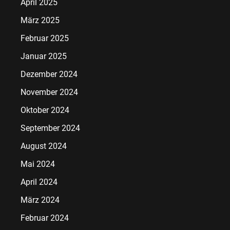
April 2025
März 2025
Februar 2025
Januar 2025
Dezember 2024
November 2024
Oktober 2024
September 2024
August 2024
Mai 2024
April 2024
März 2024
Februar 2024